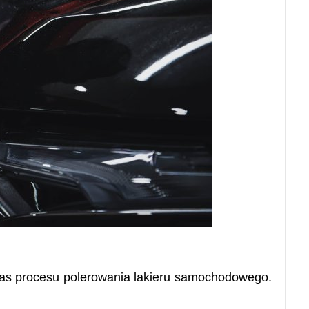
as procesu polerowania lakieru samochodowego.