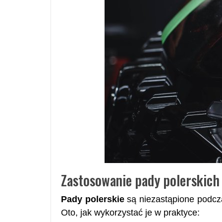
Zastosowanie pady polerskich
Pady polerskie
są niezastąpione podcz
Oto, jak wykorzystać je w praktyce: