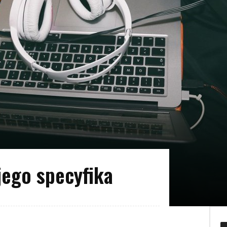
jego specyfika