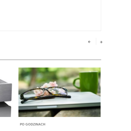
PO GODZINACH
PO GODZINACH