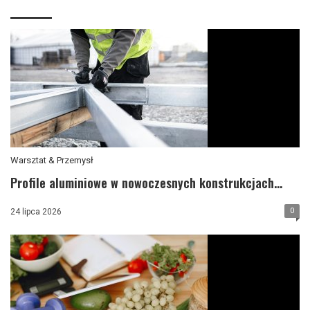
Warsztat & Przemysł
Profile aluminiowe w nowoczesnych konstrukcjach...
0
24 lipca 2026