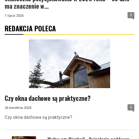
ma znaczenie w...
0
1 lipca 2026
REDAKCJA POLECA
Czy okna dachowe są praktyczne?
0
26 kwietnia 2024
Czy okna dachowe są praktyczne?