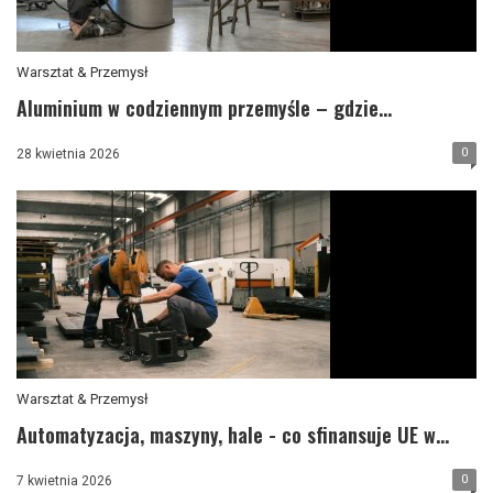
Warsztat & Przemysł
Aluminium w codziennym przemyśle – gdzie...
0
28 kwietnia 2026
Warsztat & Przemysł
Automatyzacja, maszyny, hale - co sfinansuje UE w...
0
7 kwietnia 2026