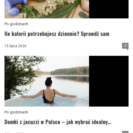
Po godzinach
Ile kalorii potrzebujesz dziennie? Sprawdź sam
0
15 lipca 2026
Po godzinach
Domki z jacuzzi w Polsce – jak wybrać idealny...