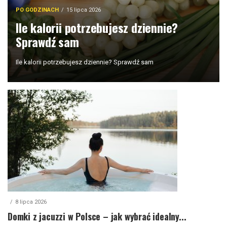
PO GODZINACH
15 lipca 2026
Ile kalorii potrzebujesz dziennie?
Sprawdź sam
Ile kalorii potrzebujesz dziennie? Sprawdź sam
8 lipca 2026
Domki z jacuzzi w Polsce – jak wybrać idealny...