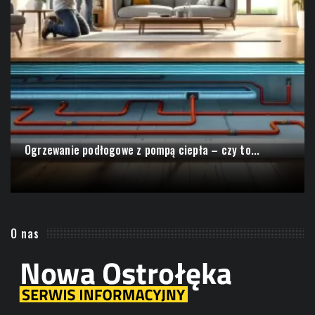
Ogrzewanie podłogowe z pompą ciepła – czy to...
O nas