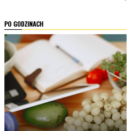
PO GODZINACH