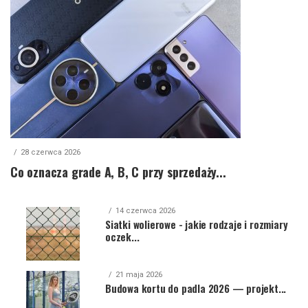
28 czerwca 2026
Co oznacza grade A, B, C przy sprzedaży...
14 czerwca 2026
Siatki wolierowe - jakie rodzaje i rozmiary
oczek...
21 maja 2026
Budowa kortu do padla 2026 — projekt...