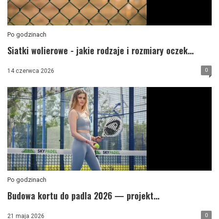
Po godzinach
Siatki wolierowe - jakie rodzaje i rozmiary oczek...
0
14 czerwca 2026
Po godzinach
Budowa kortu do padla 2026 — projekt...
0
21 maja 2026