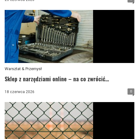
Warsztat & Przemysł
Sklep z narzędziami online – na co zwrócić...
0
18 czerwca 2026