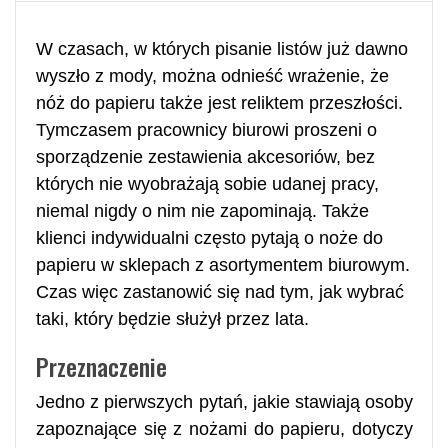
W czasach, w których pisanie listów już dawno
wyszło z mody, można odnieść wrażenie, że
nóż do papieru także jest reliktem przeszłości.
Tymczasem pracownicy biurowi proszeni o
sporządzenie zestawienia akcesoriów, bez
których nie wyobrażają sobie udanej pracy,
niemal nigdy o nim nie zapominają. Także
klienci indywidualni często pytają o noże do
papieru w sklepach z asortymentem biurowym.
Czas więc zastanowić się nad tym, jak wybrać
taki, który będzie służył przez lata.
Przeznaczenie
Jedno z pierwszych pytań, jakie stawiają osoby
zapoznające się z nożami do papieru, dotyczy