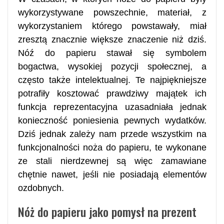
wykorzystywane powszechnie, materiał, z
wykorzystaniem którego powstawały, miał
zresztą znacznie większe znaczenie niż dziś.
Nóź do papieru stawał się symbolem
bogactwa, wysokiej pozycji społecznej, a
często także intelektualnej. Te najpiękniejsze
potrafiły kosztować prawdziwy majątek ich
funkcja reprezentacyjna uzasadniała jednak
konieczność poniesienia pewnych wydatków.
Dziś jednak zależy nam przede wszystkim na
funkcjonalności noża do papieru, te wykonane
ze stali nierdzewnej są więc zamawiane
chętnie nawet, jeśli nie posiadają elementów
ozdobnych.
Nóż do papieru jako pomysł na prezent