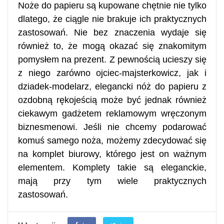
Noże do papieru są kupowane chętnie nie tylko
dlatego, że ciągle nie brakuje ich praktycznych
zastosowań. Nie bez znaczenia wydaje się
również to, że mogą okazać się znakomitym
pomysłem na prezent. Z pewnością ucieszy się
z niego zarówno ojciec-majsterkowicz, jak i
dziadek-modelarz, elegancki nóż do papieru z
ozdobną rękojeścią może być jednak również
ciekawym gadżetem reklamowym wręczonym
biznesmenowi. Jeśli nie chcemy podarować
komuś samego noża, możemy zdecydować się
na komplet biurowy, którego jest on ważnym
elementem. Komplety takie są eleganckie,
mają przy tym wiele praktycznych
zastosowań.