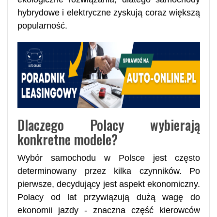
hybrydowe i elektryczne zyskują coraz większą
popularność.
Dlaczego Polacy wybierają
konkretne modele?
Wybór samochodu w Polsce jest często
determinowany przez kilka czynników. Po
pierwsze, decydujący jest aspekt ekonomiczny.
Polacy od lat przywiązują dużą wagę do
ekonomii jazdy - znaczna część kierowców