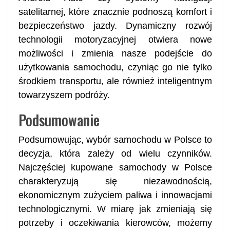
satelitarnej, które znacznie podnoszą komfort i
bezpieczeństwo jazdy. Dynamiczny rozwój
technologii motoryzacyjnej otwiera nowe
możliwości i zmienia nasze podejście do
użytkowania samochodu, czyniąc go nie tylko
środkiem transportu, ale również inteligentnym
towarzyszem podróży.
Podsumowanie
Podsumowując, wybór samochodu w Polsce to
decyzja, która zależy od wielu czynników.
Najczęściej kupowane samochody w Polsce
charakteryzują się niezawodnością,
ekonomicznym zużyciem paliwa i innowacjami
technologicznymi. W miarę jak zmieniają się
potrzeby i oczekiwania kierowców, możemy