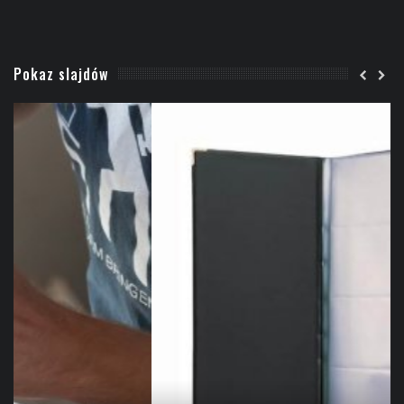
Pokaz slajdów