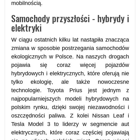
mobilnością.
Samochody przyszłości - hybrydy i
elektryki
W ciągu ostatnich kilku lat nastąpiła znacząca
zmiana w sposobie postrzegania samochodów
ekologicznych w Polsce. Na naszych drogach
pojawia się coraz więcej pojazdów
hybrydowych i elektrycznych, które oferują nie
tylko ekologię, ale także nowoczesne
technologie. Toyota Prius jest jednym z
najpopularniejszych modeli hybrydowych na
polskim rynku, dzięki swojej niezawodności i
oszczędności paliwa. Z kolei Nissan Leaf i
Tesla Model 3 to liderzy w segmencie aut
elektrycznych, które coraz częściej pojawiają