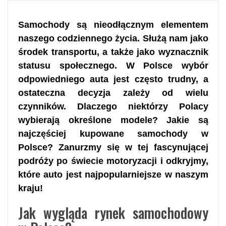
Samochody są nieodłącznym elementem
naszego codziennego życia. Służą nam jako
środek transportu, a także jako wyznacznik
statusu społecznego. W Polsce wybór
odpowiedniego auta jest często trudny, a
ostateczna decyzja zależy od wielu
czynników. Dlaczego niektórzy Polacy
wybierają określone modele? Jakie są
najczęściej kupowane samochody w
Polsce? Zanurzmy się w tej fascynującej
podróży po świecie motoryzacji i odkryjmy,
które auto jest najpopularniejsze w naszym
kraju!
Jak wygląda rynek samochodowy