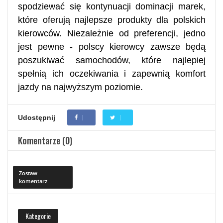
spodziewać się kontynuacji dominacji marek,
które oferują najlepsze produkty dla polskich
kierowców. Niezależnie od preferencji, jedno
jest pewne - polscy kierowcy zawsze będą
poszukiwać samochodów, które najlepiej
spełnią ich oczekiwania i zapewnią komfort
jazdy na najwyższym poziomie.
Udostępnij
Komentarze (0)
Zostaw
komentarz
Kategorie