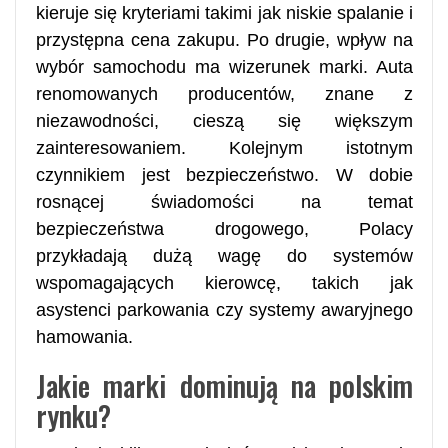
kieruje się kryteriami takimi jak niskie spalanie i
przystępna cena zakupu. Po drugie, wpływ na
wybór samochodu ma wizerunek marki. Auta
renomowanych producentów, znane z
niezawodności, cieszą się większym
zainteresowaniem. Kolejnym istotnym
czynnikiem jest bezpieczeństwo. W dobie
rosnącej świadomości na temat
bezpieczeństwa drogowego, Polacy
przykładają dużą wagę do systemów
wspomagających kierowcę, takich jak
asystenci parkowania czy systemy awaryjnego
hamowania.
Jakie marki dominują na polskim
rynku?