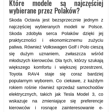
Które modele są najczęściej
wybierane przez Polaków?
Skoda Octavia jest bezsprzecznie jednym z
najczęściej wybieranych modeli w Polsce.
Skoda zdobyła serca Polaków dzięki jej
praktyczności i ekonomicznemu zużyciu
paliwa. Również Volkswagen Golf i Polo cieszą
się dużym uznaniem, zwłaszcza wśród
młodszych kierowców. Dla tych, którzy szukają
większego komfortu i większej przestrzeni,
Toyota RAV4 staje się coraz bardziej
popularnym wyborem. Co ciekawe, z każdym
rokiem rośnie również sprzedaż samochodów
elektrycznych, takich jak Tesla Model 3, co
wskazuje na zmieniające się preferencje
kierowców i rosnące zainteresowanie e-