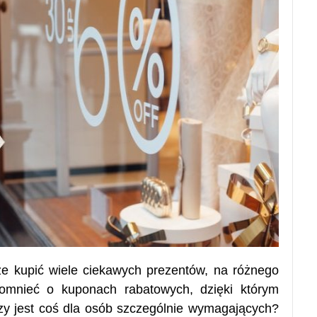
 kupić wiele ciekawych prezentów, na różnego
omnieć o kuponach rabatowych, dzięki którym
zy jest coś dla osób szczególnie wymagających?