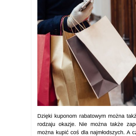
Dzięki kuponom rabatowym można także
rodzaju okazje. Nie można także zap
można kupić coś dla najmłodszych. A c