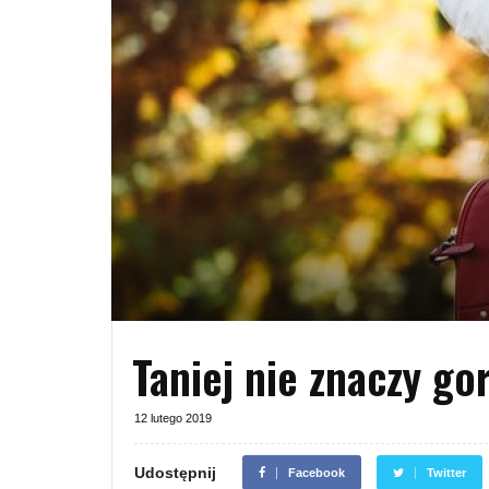
Taniej nie znaczy gor
12 lutego 2019
Udostępnij
Facebook
Twitter