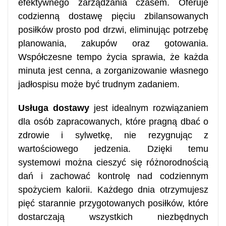
efektywnego zarządzania czasem. Oferuje
codzienną dostawę pięciu zbilansowanych
posiłków prosto pod drzwi, eliminując potrzebę
planowania, zakupów oraz gotowania.
Współczesne tempo życia sprawia, że każda
minuta jest cenna, a zorganizowanie własnego
jadłospisu może być trudnym zadaniem.
Usługa dostawy
jest idealnym rozwiązaniem
dla osób zapracowanych, które pragną dbać o
zdrowie i sylwetkę, nie rezygnując z
wartościowego jedzenia. Dzięki temu
systemowi można cieszyć się różnorodnością
dań i zachować kontrolę nad codziennym
spożyciem kalorii. Każdego dnia otrzymujesz
pięć starannie przygotowanych posiłków, które
dostarczają wszystkich niezbędnych