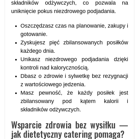
składników odżywczych, co pozwala na
uniknięcie pokus niezdrowego podjadania.
Oszczędzasz czas na planowanie, zakupy i
gotowanie.
Zyskujesz pięć zbilansowanych posiłków
każdego dnia.
Unikasz niezdrowego podjadania dzięki
kontroli nad kalorycznością.
Dbasz o zdrowie i sylwetkę bez rezygnacji
z wartościowego jedzenia.
Masz pewność, że każdy posiłek jest
zbilansowany pod kątem kalorii i
składników odżywczych.
Wsparcie zdrowia bez wysiłku —
jak dietetyczny catering pomaga?