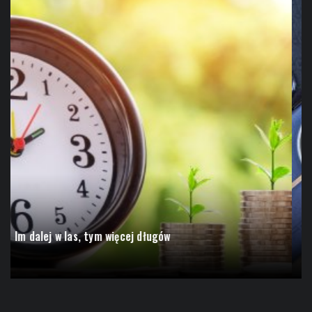
Im dalej w las, tym więcej długów