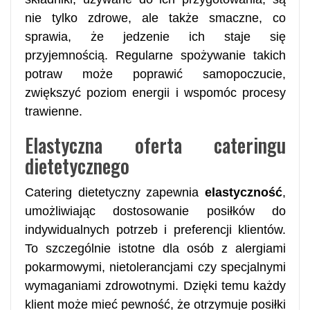
nie tylko zdrowe, ale także smaczne, co
sprawia, że jedzenie ich staje się
przyjemnością. Regularne spożywanie takich
potraw może poprawić samopoczucie,
zwiększyć poziom energii i wspomóc procesy
trawienne.
Elastyczna oferta cateringu
dietetycznego
Catering dietetyczny zapewnia
elastyczność
,
umożliwiając dostosowanie posiłków do
indywidualnych potrzeb i preferencji klientów.
To szczególnie istotne dla osób z alergiami
pokarmowymi, nietolerancjami czy specjalnymi
wymaganiami zdrowotnymi. Dzięki temu każdy
klient może mieć pewność, że otrzymuje posiłki