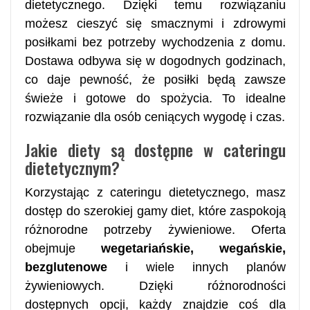
dietetycznego. Dzięki temu rozwiązaniu
możesz cieszyć się smacznymi i zdrowymi
posiłkami bez potrzeby wychodzenia z domu.
Dostawa odbywa się w dogodnych godzinach,
co daje pewność, że posiłki będą zawsze
świeże i gotowe do spożycia. To idealne
rozwiązanie dla osób ceniących wygodę i czas.
Jakie diety są dostępne w cateringu
dietetycznym?
Korzystając z cateringu dietetycznego, masz
dostęp do szerokiej gamy diet, które zaspokoją
różnorodne potrzeby żywieniowe. Oferta
obejmuje
wegetariańskie, wegańskie,
bezglutenowe
i wiele innych planów
żywieniowych. Dzięki różnorodności
dostępnych opcji, każdy znajdzie coś dla