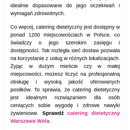
idealnie dopasowane do jego oczekiwań i
wymagań zdrowotnych.
Co więcej, catering dietetyczny jest dostępny w
ponad 1200 miejscowościach w Polsce, co
świadczy o jego szerokim zasięgu i
dostępności. Tak rozległa sieć dostaw pozwala
na korzystanie z usług w różnych lokalizacjach.
Żyjąc w dużym mieście czy w małej
miejscowości, możesz liczyć na profesjonalną
obsługę i wysoką jakość oferowanych
posiłków. To sprawia, że catering dietetyczny
jest idealnym rozwiązaniem dla osób
ceniących sobie wygodę i zdrowe nawyki
żywieniowe.
Sprawdź
catering dietetyczny
Warszawa Wola
.