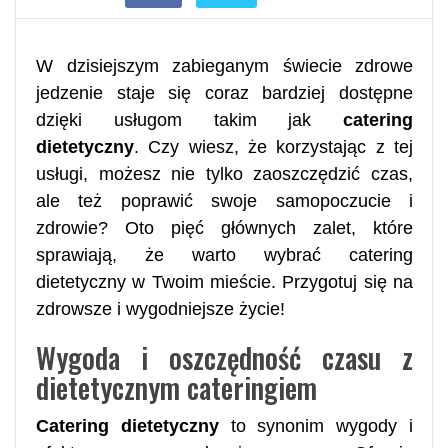
W dzisiejszym zabieganym świecie zdrowe
jedzenie staje się coraz bardziej dostępne
dzięki usługom takim jak
catering
dietetyczny
. Czy wiesz, że korzystając z tej
usługi, możesz nie tylko zaoszczędzić czas,
ale też poprawić swoje samopoczucie i
zdrowie? Oto pięć głównych zalet, które
sprawiają, że warto wybrać catering
dietetyczny w Twoim mieście. Przygotuj się na
zdrowsze i wygodniejsze życie!
Wygoda i oszczędność czasu z
dietetycznym cateringiem
Catering dietetyczny
to synonim wygody i