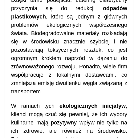
przyczynia się do redukcji
odpadów
plastikowych
, które są jednym z głównych
problemów ekologicznych współczesnego
świata. Biodegradowalne materiały rozkładają
się w środowisku znacznie szybciej i nie
pozostawiają toksycznych resztek, co jest
ogromnym krokiem naprzód w dążeniu do
zrównoważonego rozwoju. Ponadto, wiele firm
współpracuje z lokalnymi dostawcami, co
zmniejsza emisję dwutlenku węgla związaną z
transportem.
W ramach tych
ekologicznych inicjatyw
,
klienci mogą czuć się pewniej, że ich wybory
kulinarne mają pozytywny wpływ nie tylko na
ich zdrowie, ale również na środowisko.