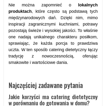
Nie można zapomnieć o
lokalnych
produktach
, które często są podstawą tych
międzynarodowych dań. Dzięki nim, mimo
inspiracji zagranicznymi kuchniami, potrawy
pozostają świeże i wysokiej jakości. To właśnie
one nadają unikalnego charakteru posiłkom,
sprawiając, że każda porcja to prawdziwa
uczta. W ten sposób catering dietetyczny łączy
tradycję z nowoczesnością, oferując
smakowite i wartościowe dania.
Najczęściej zadawane pytania
Jakie korzyści ma catering dietetyczny
w porównaniu do gotowania w domu?