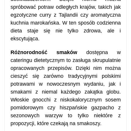
spróbować potraw odległych krajów, takich jak
egzotyczne curry z Tajlandii czy aromatyczna
kuchnia marokańska. W ten sposób codzienna
dieta staje się nie tylko zdrowa, ale i
ekscytująca.
Różnorodność smaków
dostępna w
cateringu dietetycznym to zasługa skrupulatnie
opracowanych przepisów. Dzięki nim można
cieszyć się zarówno tradycyjnymi polskimi
potrawami w nowoczesnym wydaniu, jak i
smakami z niemal każdego zakątka globu.
Włoskie gnocchi z niskokalorycznym sosem
pomidorowym czy hiszpańskie gazpacho z
sezonowych warzyw to tylko niektóre z
propozycji, które czekają na smakoszy.