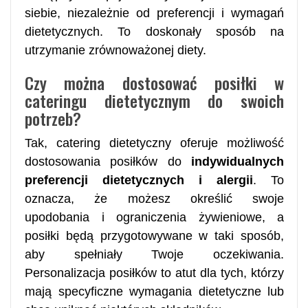
siebie, niezależnie od preferencji i wymagań
dietetycznych. To doskonały sposób na
utrzymanie zrównoważonej diety.
Czy można dostosować posiłki w
cateringu dietetycznym do swoich
potrzeb?
Tak, catering dietetyczny oferuje możliwość
dostosowania posiłków do
indywidualnych
preferencji dietetycznych i alergii
. To
oznacza, że możesz określić swoje
upodobania i ograniczenia żywieniowe, a
posiłki będą przygotowywane w taki sposób,
aby spełniały Twoje oczekiwania.
Personalizacja posiłków to atut dla tych, którzy
mają specyficzne wymagania dietetyczne lub