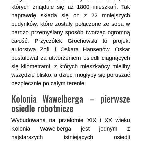
których znajduje się aż 1800 mieszkań. Tak
naprawdę składa się on z 22 mniejszych
budynków, które zostały połączone ze sobą w
bardzo przemyślany sposób tworząc ogromną
całość. Przyczółek Grochowski to projekt
autorstwa Zofii i Oskara Hansenów. Oskar
postulował za utworzeniem osiedli ciągnących
się kilometrami, z których mieszkańcy mieliby
wszędzie blisko, a dzieci mogłyby się poruszać
bezpiecznie po całym terenie.
Kolonia Wawelberga – pierwsze
osiedle robotnicze
Wybudowana na przełomie XIX i XX wieku
Kolonia Wawelberga jest jednym z
najstarszych istniejących osiedli