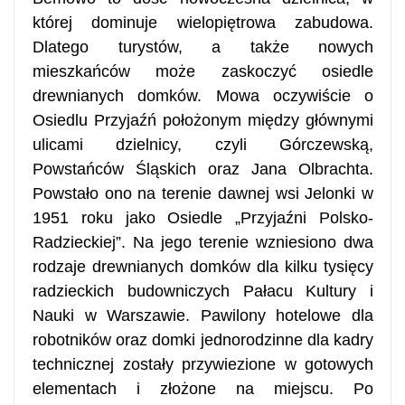
której dominuje wielopiętrowa zabudowa.
Dlatego turystów, a także nowych
mieszkańców może zaskoczyć osiedle
drewnianych domków. Mowa oczywiście o
Osiedlu Przyjaźń położonym między głównymi
ulicami dzielnicy, czyli Górczewską,
Powstańców Śląskich oraz Jana Olbrachta.
Powstało ono na terenie dawnej wsi Jelonki w
1951 roku jako Osiedle „Przyjaźni Polsko-
Radzieckiej”. Na jego terenie wzniesiono dwa
rodzaje drewnianych domków dla kilku tysięcy
radzieckich budowniczych Pałacu Kultury i
Nauki w Warszawie. Pawilony hotelowe dla
robotników oraz domki jednorodzinne dla kadry
technicznej zostały przywiezione w gotowych
elementach i złożone na miejscu. Po