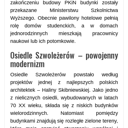
zakończeniu budowy PKiN budynki zostały
przekazane Ministerstwu Szkolnictwa
Wyższego. Obecnie pawilony hotelowe pełnią
rolę domów studenckich, a w domach
jednorodzinnych mieszkają pracownicy
naukowi lub ich potomkowie.
Osiedle Szwoleżerów – powojenny
modernizm
Osiedle Szwoleżerów powstało według
projektów jednej z najlepszych polskich
architektek – Haliny Skibniewskiej. Jako jedno
z nielicznych osiedli, wybudowanych w latach
70 XX wieku, składa się z niskich budynków
wielorodzinnych. Natomiast pomiędzy
budynkami znajdują się rozległe zielone tereny,