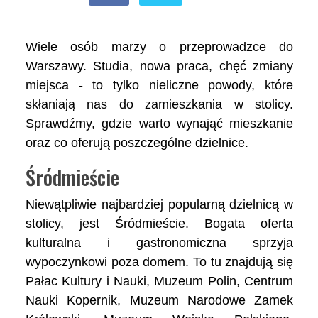
​Wiele osób marzy o przeprowadzce do
Warszawy. Studia, nowa praca, chęć zmiany
miejsca - to tylko nieliczne powody, które
skłaniają nas do zamieszkania w stolicy.
Sprawdźmy, gdzie warto wynająć mieszkanie
oraz co oferują poszczególne dzielnice.
Śródmieście
Niewątpliwie najbardziej popularną dzielnicą w
stolicy, jest Śródmieście. Bogata oferta
kulturalna i gastronomiczna sprzyja
wypoczynkowi poza domem. To tu znajdują się
Pałac Kultury i Nauki, Muzeum Polin, Centrum
Nauki Kopernik, Muzeum Narodowe Zamek