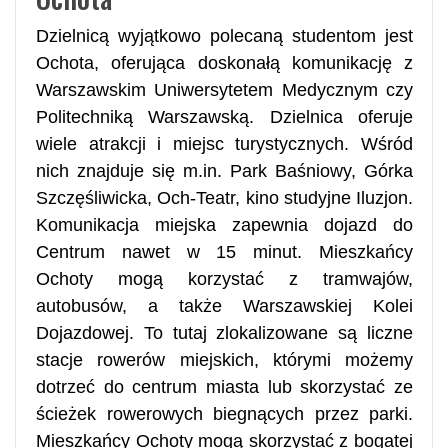
Dzielnicą wyjątkowo polecaną studentom jest
Ochota, oferująca doskonałą komunikację z
Warszawskim Uniwersytetem Medycznym czy
Politechniką Warszawską. Dzielnica oferuje
wiele atrakcji i miejsc turystycznych. Wśród
nich znajduje się m.in. Park Baśniowy, Górka
Szczęśliwicka, Och-Teatr, kino studyjne Iluzjon.
Komunikacja miejska zapewnia dojazd do
Centrum nawet w 15 minut. Mieszkańcy
Ochoty mogą korzystać z tramwajów,
autobusów, a także Warszawskiej Kolei
Dojazdowej. To tutaj zlokalizowane są liczne
stacje rowerów miejskich, którymi możemy
dotrzeć do centrum miasta lub skorzystać ze
ścieżek rowerowych biegnących przez parki.
Mieszkańcy Ochoty mogą skorzystać z bogatej