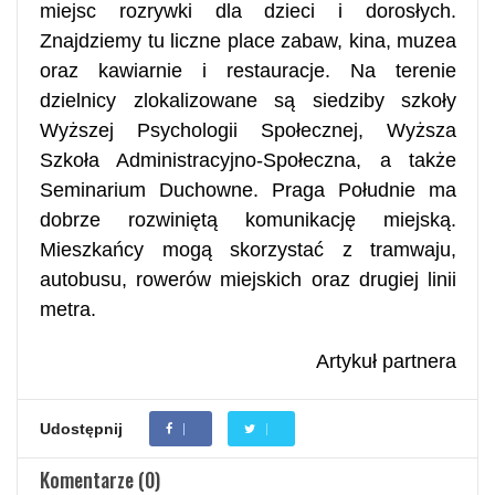
miejsc rozrywki dla dzieci i dorosłych.
Znajdziemy tu liczne place zabaw, kina, muzea
oraz kawiarnie i restauracje. Na terenie
dzielnicy zlokalizowane są siedziby szkoły
Wyższej Psychologii Społecznej, Wyższa
Szkoła Administracyjno-Społeczna, a także
Seminarium Duchowne. Praga Południe ma
dobrze rozwiniętą komunikację miejską.
Mieszkańcy mogą skorzystać z tramwaju,
autobusu, rowerów miejskich oraz drugiej linii
metra.
Artykuł partnera
Udostępnij
Komentarze (0)