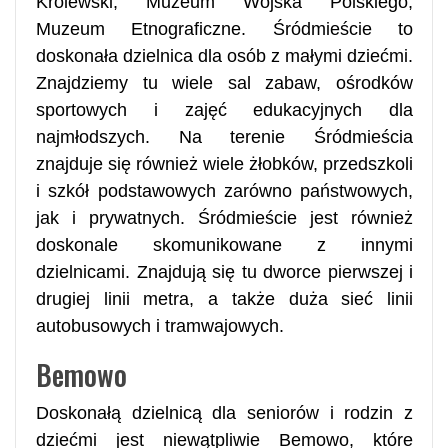
Królewski, Muzeum Wojska Polskiego,
Muzeum Etnograficzne. Śródmieście to
doskonała dzielnica dla osób z małymi dziećmi.
Znajdziemy tu wiele sal zabaw, ośrodków
sportowych i zajęć edukacyjnych dla
najmłodszych. Na terenie Śródmieścia
znajduje się również wiele żłobków, przedszkoli
i szkół podstawowych zarówno państwowych,
jak i prywatnych. Śródmieście jest również
doskonale skomunikowane z innymi
dzielnicami. Znajdują się tu dworce pierwszej i
drugiej linii metra, a także duża sieć linii
autobusowych i tramwajowych.
Bemowo
Doskonałą dzielnicą dla seniorów i rodzin z
dziećmi jest niewątpliwie Bemowo, które