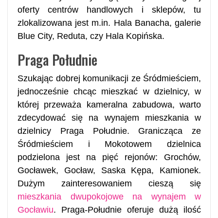
oferty centrów handlowych i sklepów, tu
zlokalizowana jest m.in. Hala Banacha, galerie
Blue City, Reduta, czy Hala Kopińska.
Praga Południe
Szukając dobrej komunikacji ze Śródmieściem,
jednocześnie chcąc mieszkać w dzielnicy, w
której przeważa kameralna zabudowa, warto
zdecydować się na wynajem mieszkania w
dzielnicy Praga Południe. Granicząca ze
Śródmieściem i Mokotowem dzielnica
podzielona jest na pięć rejonów: Grochów,
Gocławek, Gocław, Saska Kępa, Kamionek.
Dużym zainteresowaniem cieszą się
mieszkania dwupokojowe na wynajem w
Gocławiu
. Praga-Południe oferuje dużą ilość