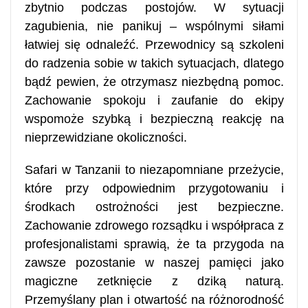
zbytnio podczas postojów. W sytuacji
zagubienia, nie panikuj – wspólnymi siłami
łatwiej się odnaleźć. Przewodnicy są szkoleni
do radzenia sobie w takich sytuacjach, dlatego
bądź pewien, że otrzymasz niezbędną pomoc.
Zachowanie spokoju i zaufanie do ekipy
wspomoże szybką i bezpieczną reakcję na
nieprzewidziane okoliczności.
Safari w Tanzanii to niezapomniane przeżycie,
które przy odpowiednim przygotowaniu i
środkach ostrożności jest bezpieczne.
Zachowanie zdrowego rozsądku i współpraca z
profesjonalistami sprawią, że ta przygoda na
zawsze pozostanie w naszej pamięci jako
magiczne zetknięcie z dziką naturą.
Przemyślany plan i otwartość na różnorodność