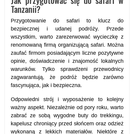
Jak przygotować się do safari w
Tanzanii?
Przygotowanie do safari to klucz do
bezpiecznej i udanej podróży. Przede
wszystkim, warto zarezerwować wycieczkę z
renomowaną firmą organizującą safari. Można
zaufać firmom posiadającym liczne pozytywne
opinie, doświadczenie i znajomość lokalnych
warunków. Tylko sprawdzeni przewodnicy
zagwarantują, że podróż będzie zarówno
fascynująca, jak i bezpieczna.
Odpowiedni strój i wyposażenie to kolejny
ważny aspekt. Niezależnie od pory roku, warto
zabrać ze sobą wygodne buty do trekkingu,
kapelusz chroniący przed słońcem oraz odzież
wykonaną z lekkich materiałów. Niektóre z