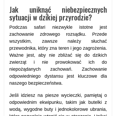
Jak uniknąć niebezpiecznych
sytuacji w dzikiej przyrodzie?
Podczas safari niezwykle istotne jest
zachowanie zdrowego rozsądku. Przede
wszystkim, zawsze należy słuchać
przewodnika, który zna teren i jego zagrożenia.
Ważne jest, aby nie zbliżać się do dzikich
zwierząt i nie prowokować ich do
niepożądanych zachowań. Zachowanie
odpowiedniego dystansu jest kluczowe dla
naszego bezpieczeństwa.
Jeśli idziesz na piesze wycieczki, pamiętaj o
odpowiednim ekwipunku, takim jak butelki z
wodą, wygodne buty i jednokolorowe ubrania,