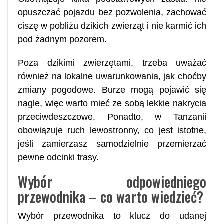
opuszczać pojazdu bez pozwolenia, zachować
ciszę w pobliżu dzikich zwierząt i nie karmić ich
pod żadnym pozorem.
Poza dzikimi zwierzętami, trzeba uważać
również na lokalne uwarunkowania, jak choćby
zmiany pogodowe. Burze mogą pojawić się
nagle, więc warto mieć ze sobą lekkie nakrycia
przeciwdeszczowe. Ponadto, w Tanzanii
obowiązuje ruch lewostronny, co jest istotne,
jeśli zamierzasz samodzielnie przemierzać
pewne odcinki trasy.
Wybór odpowiedniego
przewodnika – co warto wiedzieć?
Wybór przewodnika to klucz do udanej