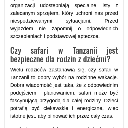
organizacji udostępniają specjalne listy z
zalecanym sprzętem, który uchroni nas przed
niespodziewanymi sytuacjami. Przed
wyjazdem nie zapomnij o odpowiednich
szczepieniach i podstawowej apteczce.
Czy safari w Tanzanii jest
bezpieczne dla rodzin z dziećmi?
Wielu rodziców zastanawia się, czy safari w
Tanzanii to dobry wybór na rodzinne wakacje.
Dobra wiadomość jest taka, że z odpowiednim
podejściem i planowaniem, safari może być
fascynującą przygodą dla całej rodziny. Dzieci
potrafią być ciekawskie i energiczne, więc
istotne jest, aby pilnować ich przez cały czas.