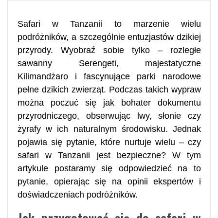
Safari w Tanzanii to marzenie wielu
podróżników, a szczególnie entuzjastów dzikiej
przyrody. Wyobraź sobie tylko – rozległe
sawanny Serengeti, majestatyczne
Kilimandżaro i fascynujące parki narodowe
pełne dzikich zwierząt. Podczas takich wypraw
można poczuć się jak bohater dokumentu
przyrodniczego, obserwując lwy, słonie czy
żyrafy w ich naturalnym środowisku. Jednak
pojawia się pytanie, które nurtuje wielu – czy
safari w Tanzanii jest bezpieczne? W tym
artykule postaramy się odpowiedzieć na to
pytanie, opierając się na opinii ekspertów i
doświadczeniach podróżników.