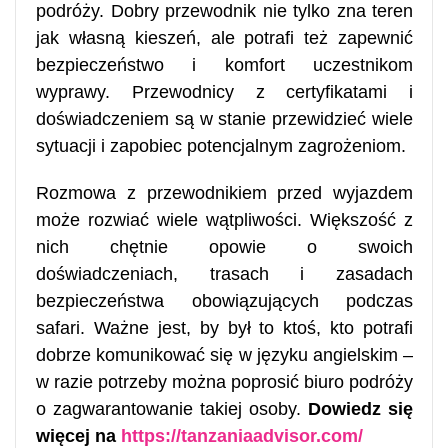
podróży. Dobry przewodnik nie tylko zna teren
jak własną kieszeń, ale potrafi też zapewnić
bezpieczeństwo i komfort uczestnikom
wyprawy. Przewodnicy z certyfikatami i
doświadczeniem są w stanie przewidzieć wiele
sytuacji i zapobiec potencjalnym zagrożeniom.
Rozmowa z przewodnikiem przed wyjazdem
może rozwiać wiele wątpliwości. Większość z
nich chętnie opowie o swoich
doświadczeniach, trasach i zasadach
bezpieczeństwa obowiązujących podczas
safari. Ważne jest, by był to ktoś, kto potrafi
dobrze komunikować się w języku angielskim –
w razie potrzeby można poprosić biuro podróży
o zagwarantowanie takiej osoby.
Dowiedz się
więcej na
https://tanzaniaadvisor.com/