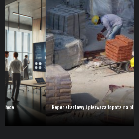
Wzrost i rozwój technologiczny w Ostrołęce