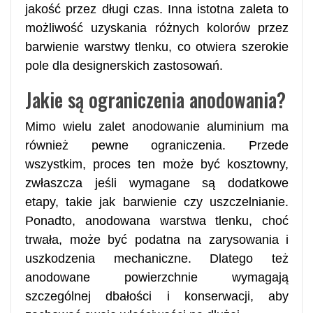
jakość przez długi czas. Inna istotna zaleta to
możliwość uzyskania różnych kolorów przez
barwienie warstwy tlenku, co otwiera szerokie
pole dla designerskich zastosowań.
Jakie są ograniczenia anodowania?
Mimo wielu zalet anodowanie aluminium ma
również pewne ograniczenia. Przede
wszystkim, proces ten może być kosztowny,
zwłaszcza jeśli wymagane są dodatkowe
etapy, takie jak barwienie czy uszczelnianie.
Ponadto, anodowana warstwa tlenku, choć
trwała, może być podatna na zarysowania i
uszkodzenia mechaniczne. Dlatego też
anodowane powierzchnie wymagają
szczególnej dbałości i konserwacji, aby