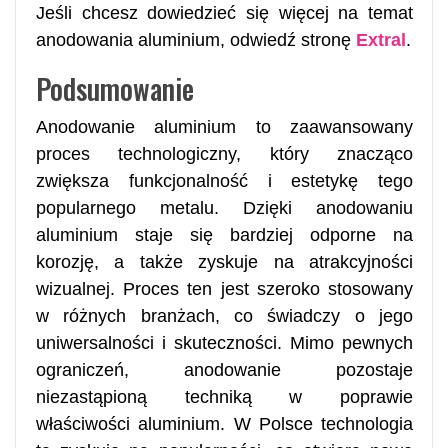
Jeśli chcesz dowiedzieć się więcej na temat
anodowania aluminium, odwiedź stronę
Extral
.
Podsumowanie
Anodowanie aluminium to zaawansowany
proces technologiczny, który znacząco
zwiększa funkcjonalność i estetykę tego
popularnego metalu. Dzięki anodowaniu
aluminium staje się bardziej odporne na
korozję, a także zyskuje na atrakcyjności
wizualnej. Proces ten jest szeroko stosowany
w różnych branżach, co świadczy o jego
uniwersalności i skuteczności. Mimo pewnych
ograniczeń, anodowanie pozostaje
niezastąpioną techniką w poprawie
właściwości aluminium. W Polsce technologia