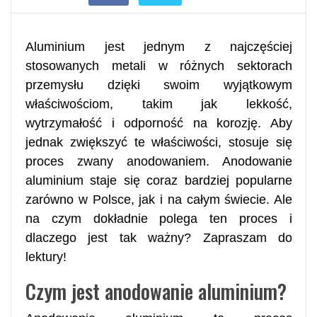
Aluminium jest jednym z najczęściej
stosowanych metali w różnych sektorach
przemysłu dzięki swoim wyjątkowym
właściwościom, takim jak lekkość,
wytrzymałość i odporność na korozję. Aby
jednak zwiększyć te właściwości, stosuje się
proces zwany anodowaniem. Anodowanie
aluminium staje się coraz bardziej popularne
zarówno w Polsce, jak i na całym świecie. Ale
na czym dokładnie polega ten proces i
dlaczego jest tak ważny? Zapraszam do
lektury!
Czym jest anodowanie aluminium?