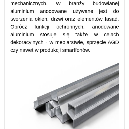
mechanicznych. W branży budowlanej
aluminium anodowane używane jest do
tworzenia okien, drzwi oraz elementów fasad.
Oprócz funkcji ochronnych, anodowane
aluminium stosuje się także w celach
dekoracyjnych - w meblarstwie, sprzęcie AGD
czy nawet w produkcji smartfonów.