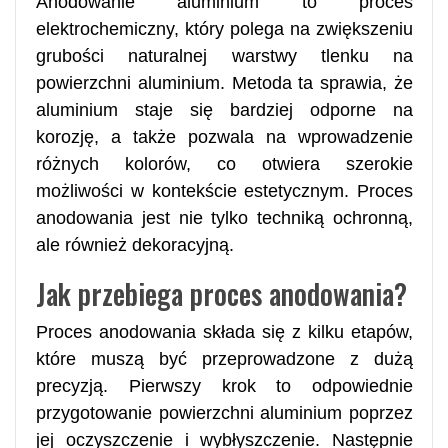
Anodowanie aluminium to proces
elektrochemiczny, który polega na zwiększeniu
grubości naturalnej warstwy tlenku na
powierzchni aluminium. Metoda ta sprawia, że
aluminium staje się bardziej odporne na
korozję, a także pozwala na wprowadzenie
różnych kolorów, co otwiera szerokie
możliwości w kontekście estetycznym. Proces
anodowania jest nie tylko techniką ochronną,
ale również dekoracyjną.
Jak przebiega proces anodowania?
Proces anodowania składa się z kilku etapów,
które muszą być przeprowadzone z dużą
precyzją. Pierwszy krok to odpowiednie
przygotowanie powierzchni aluminium poprzez
jej oczyszczenie i wybłyszczenie. Następnie