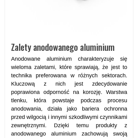
Zalety anodowanego aluminium
Anodowane aluminium charakteryzuje się
wieloma zaletami, które sprawiają, że jest to
technika preferowana w różnych sektorach.
Kluczową z nich jest zdecydowanie
poprawiona odporność na korozję. Warstwa
tlenku, która powstaje podczas procesu
anodowania, działa jako bariera ochronna
przed wilgocią i innymi szkodliwymi czynnikami
zewnętrznymi. Dzięki temu produkty z
anodowanego aluminium zachowują swoją