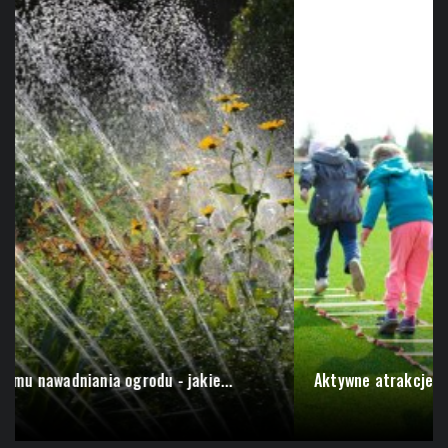
Wypożyczalnia samochodów w Warszawie - co warto...