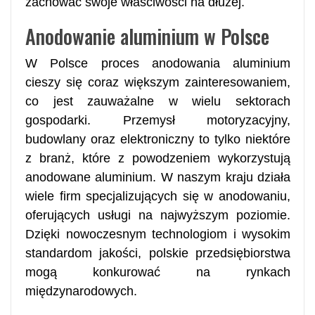
zachować swoje właściwości na dłużej.
Anodowanie aluminium w Polsce
W Polsce proces anodowania aluminium
cieszy się coraz większym zainteresowaniem,
co jest zauważalne w wielu sektorach
gospodarki. Przemysł motoryzacyjny,
budowlany oraz elektroniczny to tylko niektóre
z branż, które z powodzeniem wykorzystują
anodowane aluminium. W naszym kraju działa
wiele firm specjalizujących się w anodowaniu,
oferujących usługi na najwyższym poziomie.
Dzięki nowoczesnym technologiom i wysokim
standardom jakości, polskie przedsiębiorstwa
mogą konkurować na rynkach
międzynarodowych.