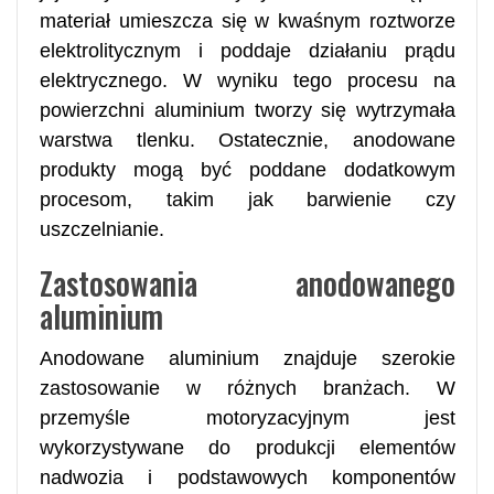
materiał umieszcza się w kwaśnym roztworze
elektrolitycznym i poddaje działaniu prądu
elektrycznego. W wyniku tego procesu na
powierzchni aluminium tworzy się wytrzymała
warstwa tlenku. Ostatecznie, anodowane
produkty mogą być poddane dodatkowym
procesom, takim jak barwienie czy
uszczelnianie.
Zastosowania anodowanego
aluminium
Anodowane aluminium znajduje szerokie
zastosowanie w różnych branżach. W
przemyśle motoryzacyjnym jest
wykorzystywane do produkcji elementów
nadwozia i podstawowych komponentów