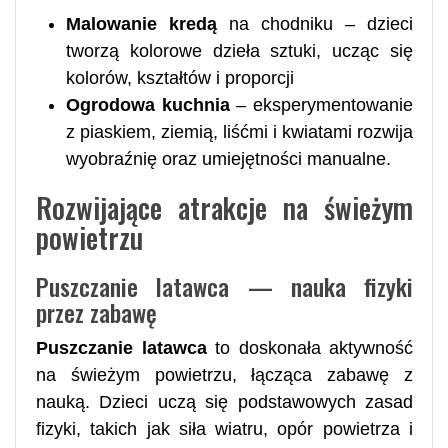
Malowanie kredą
na chodniku – dzieci
tworzą kolorowe dzieła sztuki, ucząc się
kolorów, kształtów i proporcji
Ogrodowa kuchnia
– eksperymentowanie
z piaskiem, ziemią, liśćmi i kwiatami rozwija
wyobraźnię oraz umiejętności manualne.
Rozwijające atrakcje na świeżym
powietrzu
Puszczanie latawca — nauka fizyki
przez zabawę
Puszczanie latawca
to doskonała aktywność
na świeżym powietrzu, łącząca zabawę z
nauką. Dzieci uczą się podstawowych zasad
fizyki, takich jak siła wiatru, opór powietrza i