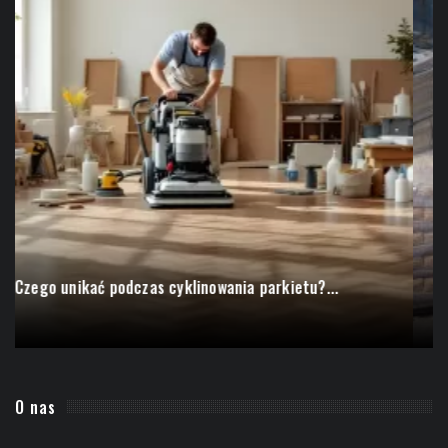
Czego unikać podczas cyklinowania parkietu?...
O nas