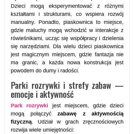
Dzieci mogą eksperymentować z różnymi
kształtami i strukturami, co wspiera rozwój
manualny. Ponadto, piaskownica to miejsce,
gdzie maluchy mogą wchodzić w interakcje z
rówieśnikami, ucząc się współpracy i dzielenia
się narzędziami. Dla wielu dzieci piaskownica
jest magicznym miejscem, gdzie fantazja nie
ma granic, a każda nowa konstrukcja jest
powodem do dumy i radości.
Parki rozrywki i strefy zabaw —
emocje i aktywność
Park rozrywki
jest miejscem, gdzie dzieci
mogą połączyć
zabawę z aktywnością
fizyczną
. Udział w grach zręcznościowych
rozwija wiele umiejętności: