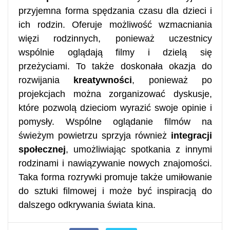
przyjemna forma spędzania czasu dla dzieci i
ich rodzin. Oferuje możliwość wzmacniania
więzi rodzinnych, ponieważ uczestnicy
wspólnie oglądają filmy i dzielą się
przeżyciami. To także doskonała okazja do
rozwijania
kreatywności
, ponieważ po
projekcjach można zorganizować dyskusje,
które pozwolą dzieciom wyrazić swoje opinie i
pomysły. Wspólne oglądanie filmów na
świeżym powietrzu sprzyja również
integracji
społecznej
, umożliwiając spotkania z innymi
rodzinami i nawiązywanie nowych znajomości.
Taka forma rozrywki promuje także umiłowanie
do sztuki filmowej i może być inspiracją do
dalszego odkrywania świata kina.