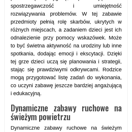
spostrzegawczość i umiejętność
rozwiązywania problemów. W tej zabawie
przedmioty pełnią rolę skarbów, ukrytych w
różnych miejscach, a zadaniem dzieci jest ich
odnalezienie przy pomocy wskazówek. Może
to być świetna aktywność na urodziny lub inne
spotkania, dodając emocji i ekscytacji. Dzięki
tej grze dzieci uczą się planowania i strategii,
stając się prawdziwymi odkrywcami. Rodzice
mogą przygotować listę zadań do wykonania,
co uczyni zabawę jeszcze bardziej angażującą
i edukacyjną.
Dynamiczne zabawy ruchowe na
świeżym powietrzu
Dynamiczne zabawy ruchowe na świeżym