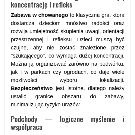
koncentrację i refleks
Zabawa w chowanego
to klasyczna gra, która
dostarcza dzieciom mnóstwo radości oraz
rozwija umiejętność skupienia uwagi, orientacji
przestrzennej i refleksu. Dzieci muszą być
czujne, aby nie zostać znalezione przez
"szukającego", co wymaga dużej koncentracji.
Można ją organizować zarówno na podwórku,
jak i w parkach czy ogrodach, co daje wiele
możliwości wyboru lokalizacji.
Bezpieczeństwo
jest istotne, dlatego należy
ustalić granice obszaru do zabawy,
minimalizując ryzyko urazów.
Podchody — logiczne myślenie i
współpraca