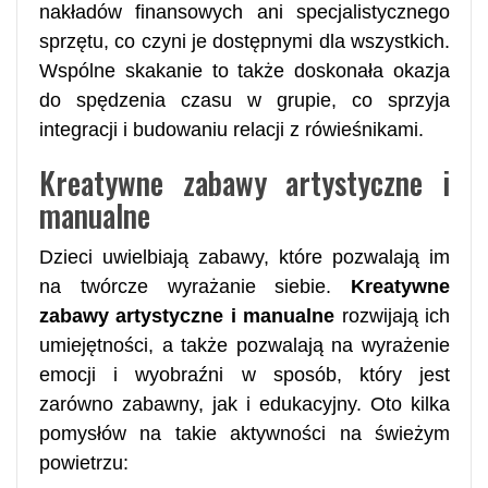
nakładów finansowych ani specjalistycznego
sprzętu, co czyni je dostępnymi dla wszystkich.
Wspólne skakanie to także doskonała okazja
do spędzenia czasu w grupie, co sprzyja
integracji i budowaniu relacji z rówieśnikami.
Kreatywne zabawy artystyczne i
manualne
Dzieci uwielbiają zabawy, które pozwalają im
na twórcze wyrażanie siebie.
Kreatywne
zabawy artystyczne i manualne
rozwijają ich
umiejętności, a także pozwalają na wyrażenie
emocji i wyobraźni w sposób, który jest
zarówno zabawny, jak i edukacyjny. Oto kilka
pomysłów na takie aktywności na świeżym
powietrzu: