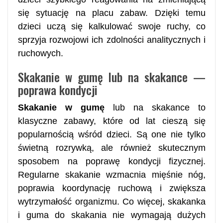
się sytuację na placu zabaw. Dzięki temu
dzieci uczą się kalkulować swoje ruchy, co
sprzyja rozwojowi ich zdolności analitycznych i
ruchowych.
Skakanie w gumę lub na skakance —
poprawa kondycji
Skakanie w gumę
lub na skakance to
klasyczne zabawy, które od lat cieszą się
popularnością wśród dzieci. Są one nie tylko
świetną rozrywką, ale również skutecznym
sposobem na poprawę kondycji fizycznej.
Regularne skakanie wzmacnia mięśnie nóg,
poprawia koordynację ruchową i zwiększa
wytrzymałość organizmu. Co więcej, skakanka
i guma do skakania nie wymagają dużych