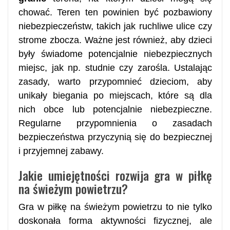
chować. Teren ten powinien być pozbawiony
niebezpieczeństw, takich jak ruchliwe ulice czy
strome zbocza. Ważne jest również, aby dzieci
były świadome potencjalnie niebezpiecznych
miejsc, jak np. studnie czy zarośla. Ustalając
zasady, warto przypomnieć dzieciom, aby
unikały biegania po miejscach, które są dla
nich obce lub potencjalnie niebezpieczne.
Regularne przypomnienia o zasadach
bezpieczeństwa przyczynią się do bezpiecznej
i przyjemnej zabawy.
Jakie umiejętności rozwija gra w piłkę
na świeżym powietrzu?
Gra w piłkę na świeżym powietrzu to nie tylko
doskonała forma aktywności fizycznej, ale