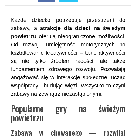
​Każde dziecko potrzebuje przestrzeni do
zabawy, a
atrakcje dla dzieci na świeżym
powietrzu
oferują nieograniczone możliwości.
Od rozwoju umiejętności motorycznych po
kształtowanie kreatywności – takie aktywności
są nie tylko źródłem radości, ale także
fundamentem zdrowego rozwoju. Pozwalają
angażować się w interakcje społeczne, ucząc
współpracy i budując więzi. Wszystko to czyni
zabawy na zewnątrz niezastąpionymi.
Popularne gry na świeżym
powietrzu
Zabawa w chowanego — rozwijaj