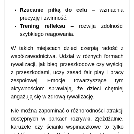
Rzucanie piłką do celu
– wzmacnia
precyzję i zwinność.
Trening refleksu
– rozwija zdolności
szybkiego reagowania.
W takich miejscach dzieci czerpią radość z
współzawodnictwa. Udział w różnych formach
rywalizacji, jak biegi przeszkodowe czy wyścigi
z przeszkodami, uczy zasad fair play i pracy
zespołowej. Emocje towarzyszące tym
aktywnościom sprawiają, że dzieci chętniej
angażują się w zdrową rywalizację.
Nie można zapominać o różnorodności atrakcji
dostępnych w parkach rozrywki. Zjeżdżalnie,
karuzele czy ścianki wspinaczkowe to tylko